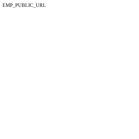
EMP_PUBLIC_URL